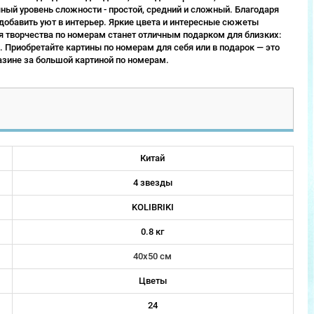
ый уровень сложности - простой, средний и сложный. Благодаря
 добавить уют в интерьер. Яркие цвета и интересные сюжеты
 творчества по номерам станет отличным подарком для близких:
 Приобретайте картины по номерам для себя или в подарок — это
зине за большой картиной по номерам.
Китай
4 звезды
KOLIBRIKI
0.8 кг
40х50 см
Цветы
24