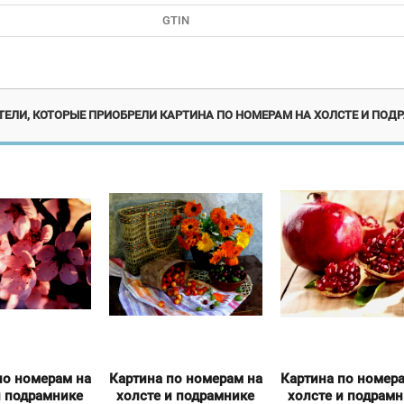
GTIN
Новинка
Акция!
Но
ЕЛИ, КОТОРЫЕ ПРИОБРЕЛИ КАРТИНА ПО НОМЕРАМ НА ХОЛСТЕ И ПОДР
по номерам на
Картина по номерам на
Картина по номер
и подрамнике
холсте и подрамнике
холсте и подрам