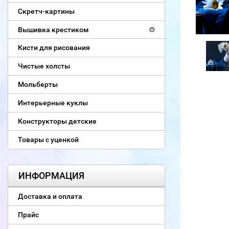
Скретч-картины
Вышивка крестиком
Кисти для рисования
Чистые холсты
Мольберты
Интерьерные куклы
Конструкторы детские
Товары с уценкой
ИНФОРМАЦИЯ
Доставка и оплата
Прайс