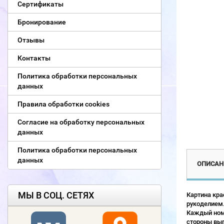
Сертификаты
Бронирование
Отзывы
Контакты
Политика обработки персональных
данных
Правила обработки cookies
Согласие на обработку персональных
данных
Политика обработки персональных
данных
ОПИСАН
МЫ В СОЦ. СЕТЯХ
Картина кра
рукоделием.
Каждый номе
стороны выг