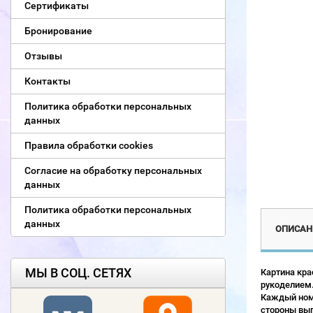
Сертификаты
Бронирование
Отзывы
Контакты
Политика обработки персональных
данных
Правила обработки cookies
Согласие на обработку персональных
данных
Политика обработки персональных
данных
ОПИСАН
МЫ В СОЦ. СЕТЯХ
Картина кра
рукоделием.
Каждый номе
стороны выг