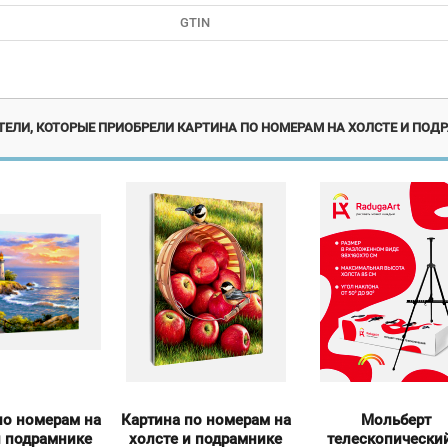
GTIN
Новинка
Новинка
ЕЛИ, КОТОРЫЕ ПРИОБРЕЛИ КАРТИНА ПО НОМЕРАМ НА ХОЛСТЕ И ПОДР
по номерам на
Картина по номерам на
Мольберт
и подрамнике
холсте и подрамнике
телескопически