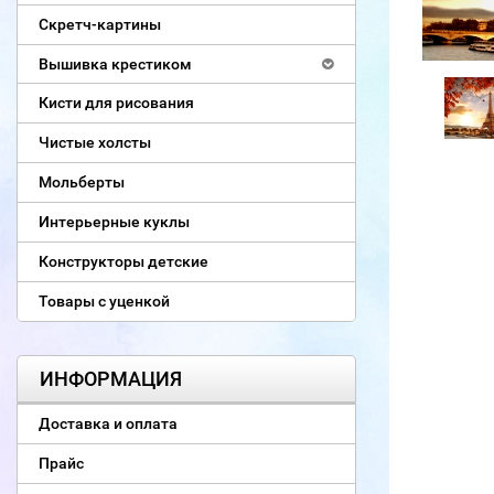
Скретч-картины
Вышивка крестиком
Кисти для рисования
Чистые холсты
Мольберты
Интерьерные куклы
Конструкторы детские
Товары с уценкой
ИНФОРМАЦИЯ
Доставка и оплата
Прайс