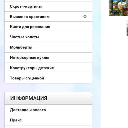
Скретч-картины
Вышивка крестиком
Кисти для рисования
Чистые холсты
Мольберты
Интерьерные куклы
Конструкторы детские
Товары с уценкой
ИНФОРМАЦИЯ
Доставка и оплата
Прайс