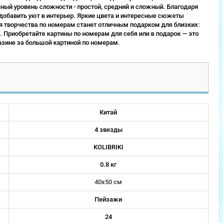
ый уровень сложности - простой, средний и сложный. Благодаря
 добавить уют в интерьер. Яркие цвета и интересные сюжеты
 творчества по номерам станет отличным подарком для близких:
 Приобретайте картины по номерам для себя или в подарок — это
зине за большой картиной по номерам.
Китай
4 звезды
KOLIBRIKI
0.8 кг
40х50 см
Пейзажи
24