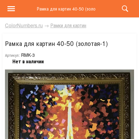
Рамка для картин 40-50 (золотая-1)
ColorNumbers.ru
→
Рамки для картин
Рамка для картин 40-50 (золотая-1)
RMK-3
Артикул:
Нет в наличии