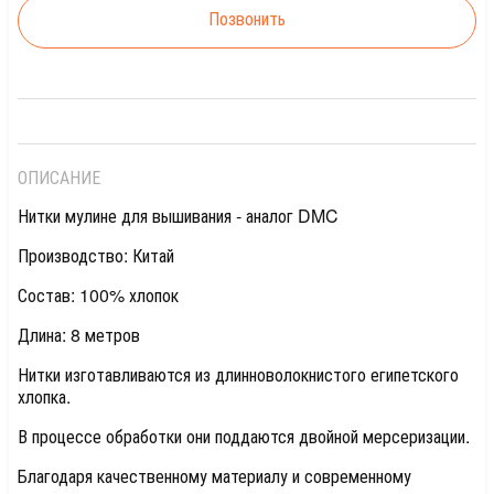
Позвонить
ОПИСАНИЕ
Нитки мулине для вышивания - аналог DMC
Производство: Китай
Состав: 100% хлопок
Длина: 8 метров
Нитки изготавливаются из длинноволокнистого египетского
хлопка.
В процессе обработки они поддаются двойной мерсеризации.
Благодаря качественному материалу и современному