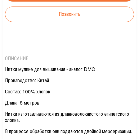
Позвонить
ОПИСАНИЕ
Нитки мулине для вышивания - аналог DMC
Производство: Китай
Состав: 100% хлопок
Длина: 8 метров
Нитки изготавливаются из длинноволокнистого египетского
хлопка.
В процессе обработки они поддаются двойной мерсеризации.