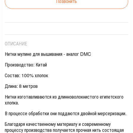
Позвонить
ОПИСАНИЕ
Нитки мулине для вышивания - аналог DMC
Производство: Китай
Состав: 100% хлопок
Длина: 8 метров
Нитки изготавливаются из длинноволокнистого египетского
хлопка.
В процессе обработки они поддаются двойной мерсеризации.
Благодаря качественному материалу и современному
процессу производства получается прочная нить состоящая