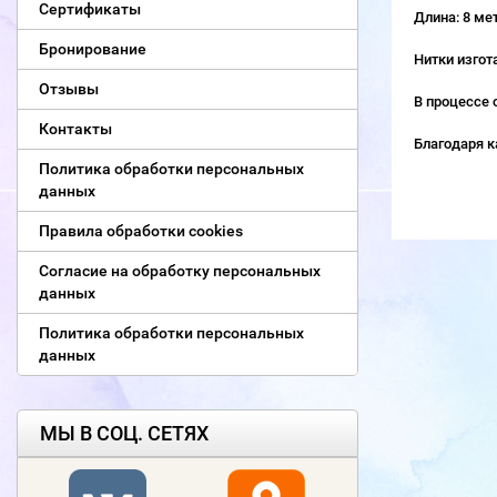
Сертификаты
Длина: 8 ме
Бронирование
Нитки изгот
Отзывы
В процессе 
Контакты
Благодаря к
Политика обработки персональных
данных
Правила обработки cookies
Согласие на обработку персональных
данных
Политика обработки персональных
данных
МЫ В СОЦ. СЕТЯХ