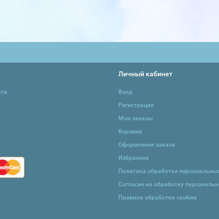
Личный кабинет
ата
Вход
Регистрация
Мои заказы
Корзина
Оформление заказа
Избранное
Политика обработки персональны
Согласие на обработку персональ
Правила обработки cookies