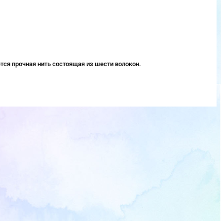
тся прочная нить состоящая из шести волокон.