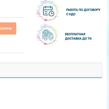
РАБОТА ПО ДОГОВОРУ
С НДС
корзину
БЕСПЛАТНАЯ
ДОСТАВКА ДО ТК