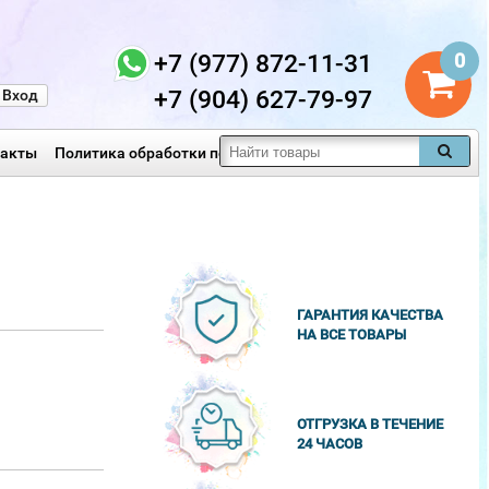
+7 (977) 872-11-31
0
+7 (904) 627-79-97
Вход
такты
Политика обработки персональных данных
ГАРАНТИЯ КАЧЕСТВА
НА ВСЕ ТОВАРЫ
ОТГРУЗКА В ТЕЧЕНИЕ
24 ЧАСОВ