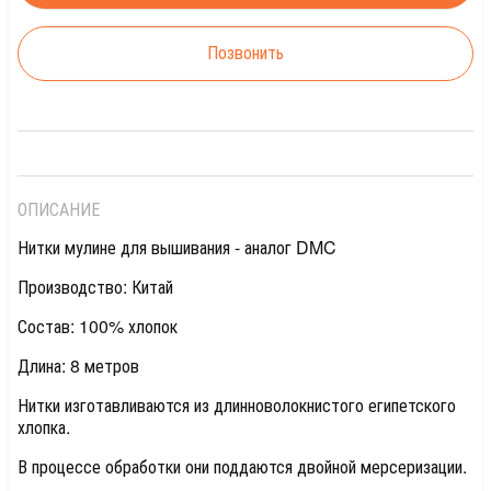
Позвонить
ОПИСАНИЕ
Нитки мулине для вышивания - аналог DMC
Производство: Китай
Состав: 100% хлопок
Длина: 8 метров
Нитки изготавливаются из длинноволокнистого египетского
хлопка.
В процессе обработки они поддаются двойной мерсеризации.