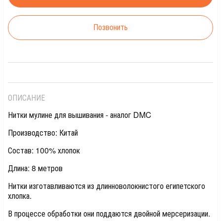
Позвонить
ОПИСАНИЕ
Нитки мулине для вышивания - аналог DMC
Производство: Китай
Состав: 100% хлопок
Длина: 8 метров
Нитки изготавливаются из длинноволокнистого египетского
хлопка.
В процессе обработки они поддаются двойной мерсеризации.