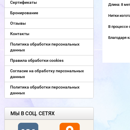
Сертификаты
Длина: 8 ме
Бронирование
Нитки изгот
Отзывы
В процессе 
Контакты
Благодаря к
Политика обработки персональных
данных
Правила обработки cookies
Согласие на обработку персональных
данных
Политика обработки персональных
данных
МЫ В СОЦ. СЕТЯХ