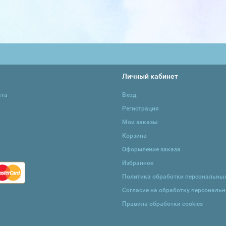
Личный кабинет
ата
Вход
Регистрация
Мои заказы
Корзина
Оформление заказа
Избранное
Политика обработки персональны
Согласие на обработку персональ
Правила обработки cookies