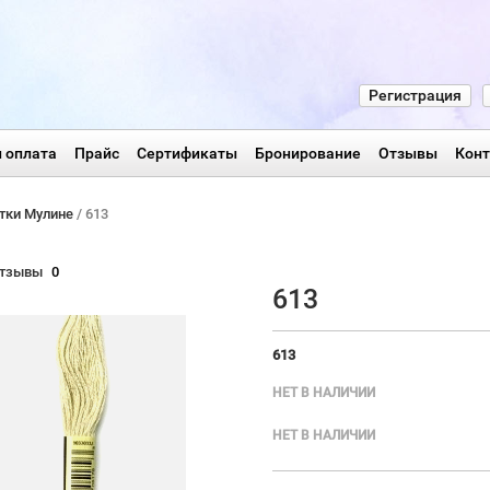
Регистрация
 оплата
Прайс
Сертификаты
Бронирование
Отзывы
Кон
тки Мулине
/ 613
тзывы
0
613
613
НЕТ В НАЛИЧИИ
НЕТ В НАЛИЧИИ