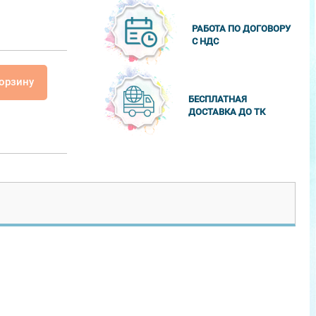
РАБОТА ПО ДОГОВОРУ
С НДС
корзину
БЕСПЛАТНАЯ
ДОСТАВКА ДО ТК