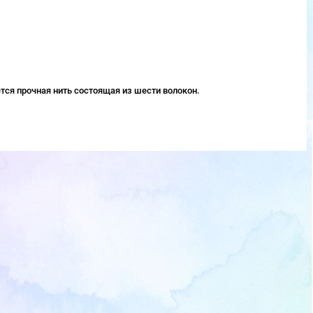
тся прочная нить состоящая из шести волокон.