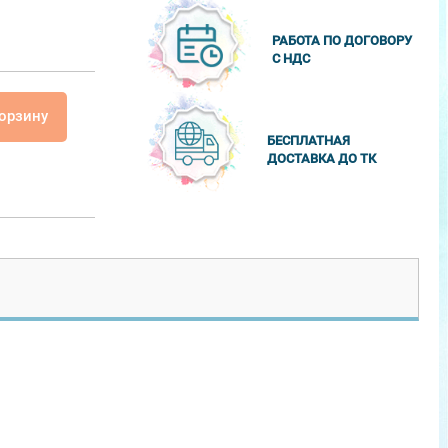
РАБОТА ПО ДОГОВОРУ
С НДС
корзину
БЕСПЛАТНАЯ
ДОСТАВКА ДО ТК