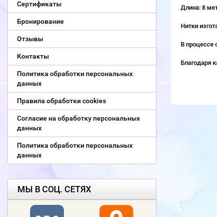
Сертификаты
Длина: 8 ме
Бронирование
Нитки изгот
Отзывы
В процессе 
Контакты
Благодаря к
Политика обработки персональных
данных
Правила обработки cookies
Согласие на обработку персональных
данных
Политика обработки персональных
данных
МЫ В СОЦ. СЕТЯХ