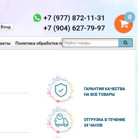
+7 (977) 872-11-31
0
+7 (904) 627-79-97
Вход
такты
Политика обработки персональных данных
ГАРАНТИЯ КАЧЕСТВА
НА ВСЕ ТОВАРЫ
ОТГРУЗКА В ТЕЧЕНИЕ
24 ЧАСОВ