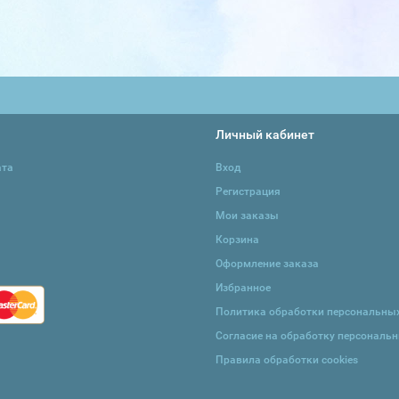
Личный кабинет
ата
Вход
Регистрация
Мои заказы
Корзина
Оформление заказа
Избранное
Политика обработки персональны
Согласие на обработку персональ
Правила обработки cookies