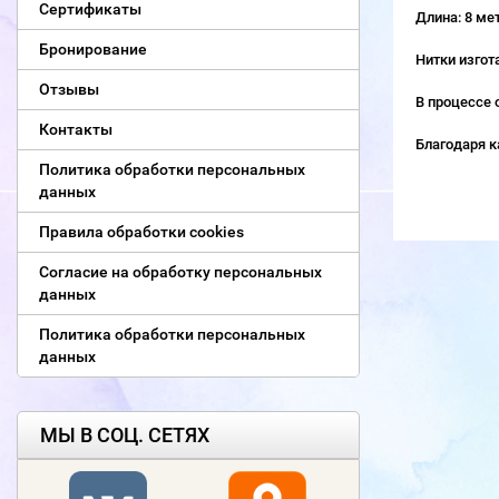
Сертификаты
Длина: 8 ме
Бронирование
Нитки изгот
Отзывы
В процессе 
Контакты
Благодаря к
Политика обработки персональных
данных
Правила обработки cookies
Согласие на обработку персональных
данных
Политика обработки персональных
данных
МЫ В СОЦ. СЕТЯХ