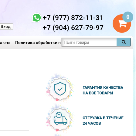
+7 (977) 872-11-31
0
+7 (904) 627-79-97
Вход
такты
Политика обработки персональных данных
ГАРАНТИЯ КАЧЕСТВА
НА ВСЕ ТОВАРЫ
ОТГРУЗКА В ТЕЧЕНИЕ
24 ЧАСОВ