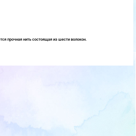
тся прочная нить состоящая из шести волокон.