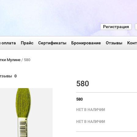
Регистрация
 оплата
Прайс
Сертификаты
Бронирование
Отзывы
Кон
тки Мулине
/ 580
тзывы
0
580
580
НЕТ В НАЛИЧИИ
НЕТ В НАЛИЧИИ