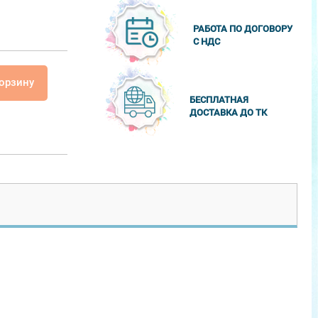
РАБОТА ПО ДОГОВОРУ
С НДС
корзину
БЕСПЛАТНАЯ
ДОСТАВКА ДО ТК