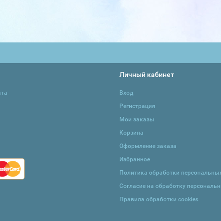
Личный кабинет
ата
Вход
Регистрация
Мои заказы
Корзина
Оформление заказа
Избранное
Политика обработки персональны
Согласие на обработку персональ
Правила обработки cookies