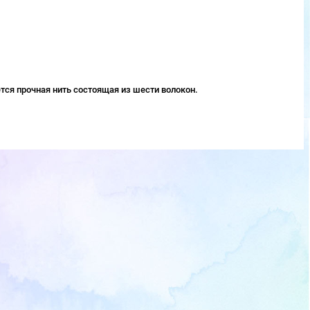
тся прочная нить состоящая из шести волокон.