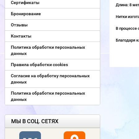
Сертификаты
Длина: 8 ме
Бронирование
Нитки изгот
Отзывы
В процессе 
Контакты
Благодаря к
Политика обработки персональных
данных
Правила обработки cookies
Согласие на обработку персональных
данных
Политика обработки персональных
данных
МЫ В СОЦ. СЕТЯХ