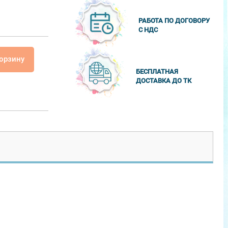
РАБОТА ПО ДОГОВОРУ
С НДС
корзину
БЕСПЛАТНАЯ
ДОСТАВКА ДО ТК