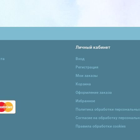
Личный кабинет
ата
Вход
Регистрация
Мои заказы
Корзина
Оформление заказа
Избранное
Политика обработки персональны
Согласие на обработку персональ
Правила обработки cookies