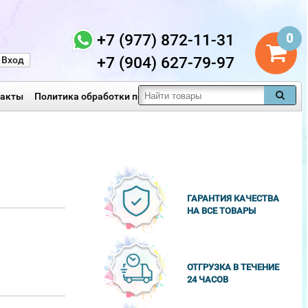
+7 (977) 872-11-31
0
+7 (904) 627-79-97
Вход
такты
Политика обработки персональных данных
ГАРАНТИЯ КАЧЕСТВА
НА ВСЕ ТОВАРЫ
ОТГРУЗКА В ТЕЧЕНИЕ
24 ЧАСОВ