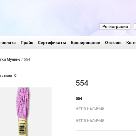
Регистрация
 оплата
Прайс
Сертификаты
Бронирование
Отзывы
Кон
тки Мулине
/ 554
тзывы
0
554
554
НЕТ В НАЛИЧИИ
НЕТ В НАЛИЧИИ