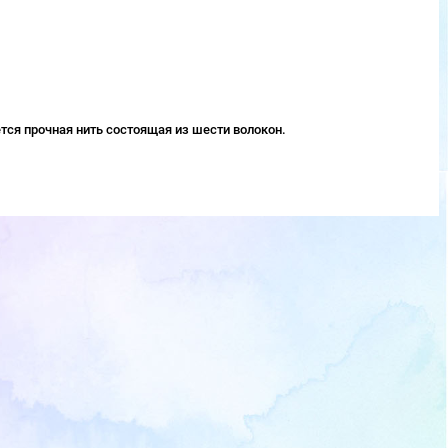
тся прочная нить состоящая из шести волокон.