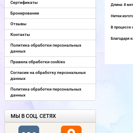
Сертификаты
Длина: 8 ме
Бронирование
Нитки изгот
Отзывы
В процессе 
Контакты
Благодаря к
Политика обработки персональных
данных
Правила обработки cookies
Согласие на обработку персональных
данных
Политика обработки персональных
данных
МЫ В СОЦ. СЕТЯХ