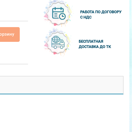
РАБОТА ПО ДОГОВОРУ
С НДС
корзину
БЕСПЛАТНАЯ
ДОСТАВКА ДО ТК