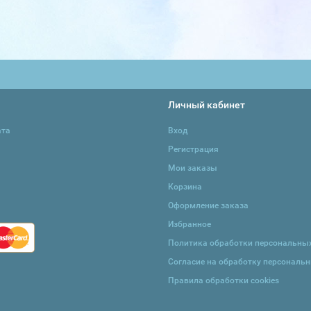
Личный кабинет
ата
Вход
Регистрация
Мои заказы
Корзина
Оформление заказа
Избранное
Политика обработки персональны
Согласие на обработку персональ
Правила обработки cookies