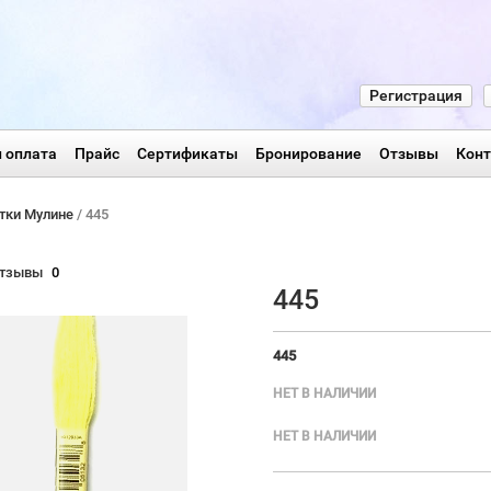
Регистрация
 оплата
Прайс
Сертификаты
Бронирование
Отзывы
Кон
тки Мулине
/ 445
тзывы
0
445
445
НЕТ В НАЛИЧИИ
НЕТ В НАЛИЧИИ