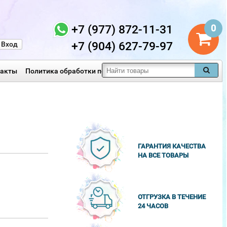
+7 (977) 872-11-31
0
+7 (904) 627-79-97
Вход
такты
Политика обработки персональных данных
ГАРАНТИЯ КАЧЕСТВА
НА ВСЕ ТОВАРЫ
ОТГРУЗКА В ТЕЧЕНИЕ
24 ЧАСОВ