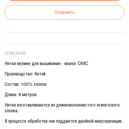
Позвонить
ОПИСАНИЕ
Нитки мулине для вышивания - аналог DMC
Производство: Китай
Состав: 100% хлопок
Длина: 8 метров
Нитки изготавливаются из длинноволокнистого египетского
хлопка.
В процессе обработки они поддаются двойной мерсеризации.