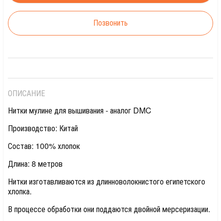
Позвонить
ОПИСАНИЕ
Нитки мулине для вышивания - аналог DMC
Производство: Китай
Состав: 100% хлопок
Длина: 8 метров
Нитки изготавливаются из длинноволокнистого египетского
хлопка.
В процессе обработки они поддаются двойной мерсеризации.