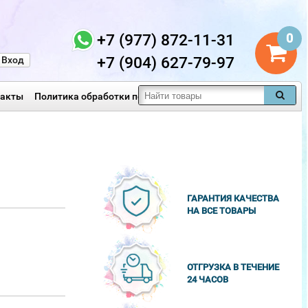
+7 (977) 872-11-31
0
+7 (904) 627-79-97
Вход
такты
Политика обработки персональных данных
ГАРАНТИЯ КАЧЕСТВА
НА ВСЕ ТОВАРЫ
ОТГРУЗКА В ТЕЧЕНИЕ
24 ЧАСОВ