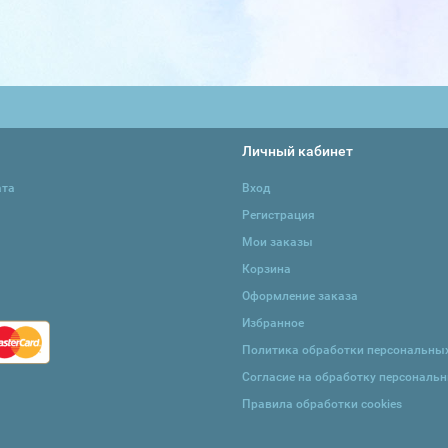
Личный кабинет
ата
Вход
Регистрация
Мои заказы
Корзина
Оформление заказа
Избранное
Политика обработки персональны
Согласие на обработку персональ
Правила обработки cookies