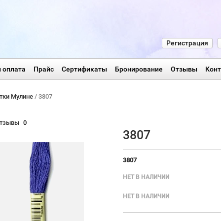
Регистрация
 оплата
Прайс
Сертификаты
Бронирование
Отзывы
Кон
тки Мулине
/ 3807
тзывы
0
3807
3807
НЕТ В НАЛИЧИИ
НЕТ В НАЛИЧИИ