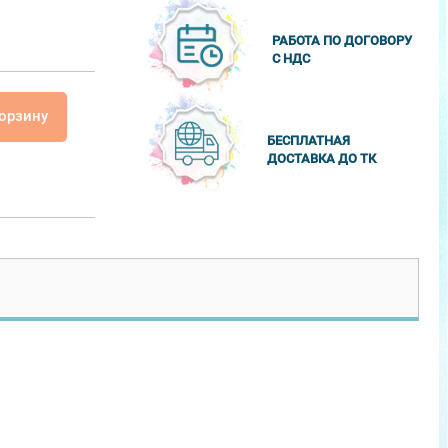
РАБОТА ПО ДОГОВОРУ
С НДС
корзину
БЕСПЛАТНАЯ
ДОСТАВКА ДО ТК