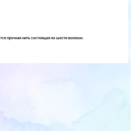
тся прочная нить состоящая из шести волокон.