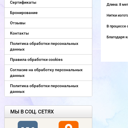
Сертификаты
Длина: 8 ме
Бронирование
Нитки изгот
Отзывы
В процессе 
Контакты
Благодаря к
Политика обработки персональных
данных
Правила обработки cookies
Согласие на обработку персональных
данных
Политика обработки персональных
данных
МЫ В СОЦ. СЕТЯХ