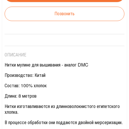
Позвонить
ОПИСАНИЕ
Нитки мулине для вышивания - аналог DMC
Производство: Китай
Состав: 100% хлопок
Длина: 8 метров
Нитки изготавливаются из длинноволокнистого египетского
хлопка.
В процессе обработки они поддаются двойной мерсеризации.