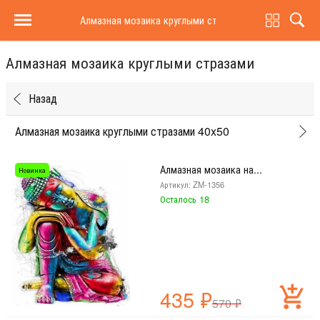
Алмазная мозаика круглыми стразами
Алмазная мозаика круглыми стразами
Назад
Алмазная мозаика круглыми стразами 40x50
Алмазная мозаика на...
Новинка
Артикул: ZM-1356
Осталось 18
435
₽
570
₽