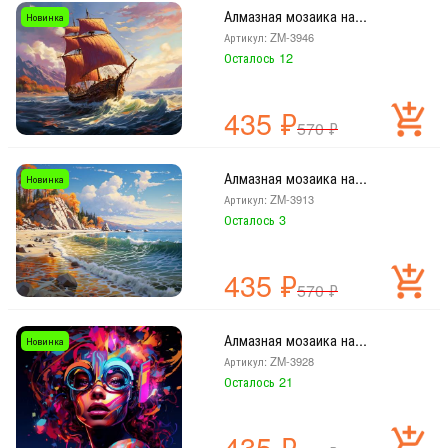
Алмазная мозаика на...
Новинка
Артикул: ZM-3946
Осталось 12
435
₽
570
₽
Алмазная мозаика на...
Новинка
Артикул: ZM-3913
Осталось 3
435
₽
570
₽
Алмазная мозаика на...
Новинка
Артикул: ZM-3928
Осталось 21
435
₽