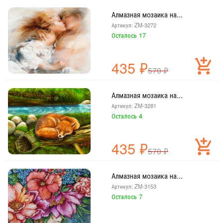
Алмазная мозаика на...
Артикул: ZM-3272
Осталось 17
435
₽
570
₽
Алмазная мозаика на...
Артикул: ZM-3281
Осталось 4
435
₽
570
₽
Алмазная мозаика на...
Артикул: ZM-3153
Осталось 7