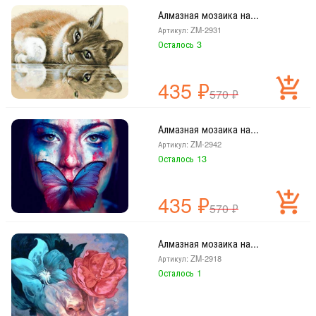
Алмазная мозаика на...
Артикул: ZM-2931
Осталось 3
435
₽
570
₽
Алмазная мозаика на...
Артикул: ZM-2942
Осталось 13
435
₽
570
₽
Алмазная мозаика на...
Артикул: ZM-2918
Осталось 1