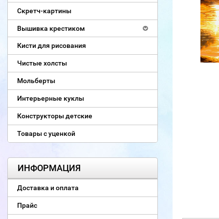
Скретч-картины
Вышивка крестиком
Кисти для рисования
Чистые холсты
Мольберты
Интерьерные куклы
Конструкторы детские
Товары с уценкой
ИНФОРМАЦИЯ
Доставка и оплата
Прайс