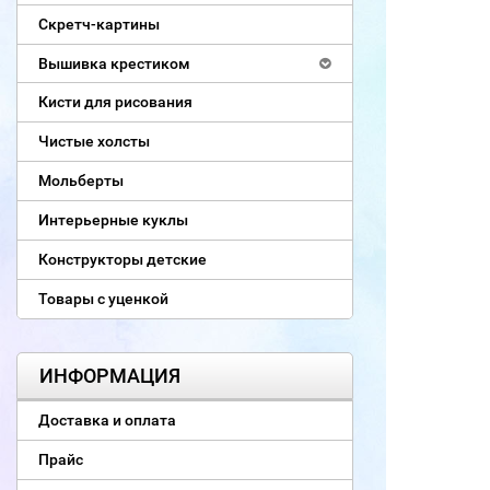
Скретч-картины
Вышивка крестиком
Кисти для рисования
Чистые холсты
Мольберты
Интерьерные куклы
Конструкторы детские
Товары с уценкой
ИНФОРМАЦИЯ
Доставка и оплата
Прайс