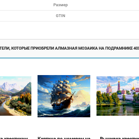
Размер
GTIN
Эксклюзив
Новинка
Экск
ТЕЛИ, КОТОРЫЕ ПРИОБРЕЛИ АЛМАЗНАЯ МОЗАИКА НА ПОДРАМНИКЕ 40Х