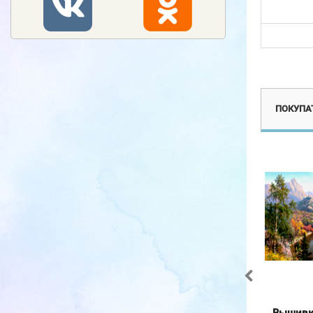
Эксклюзив
ПОКУПА