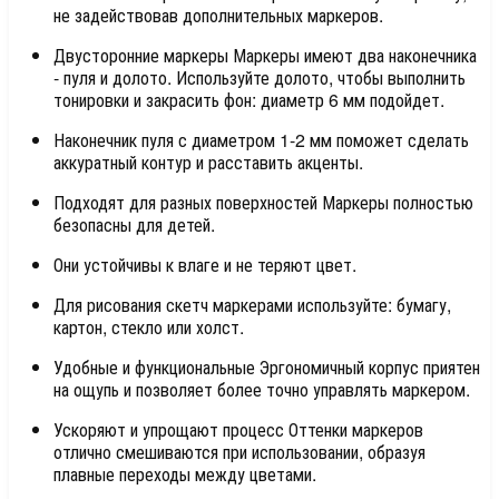
не задействовав дополнительных маркеров.
Двусторонние маркеры Маркеры имеют два наконечника
- пуля и долото. Используйте долото, чтобы выполнить
тонировки и закрасить фон: диаметр 6 мм подойдет.
Наконечник пуля с диаметром 1-2 мм поможет сделать
аккуратный контур и расставить акценты.
Подходят для разных поверхностей Маркеры полностью
безопасны для детей.
Они устойчивы к влаге и не теряют цвет.
Для рисования скетч маркерами используйте: бумагу,
картон, стекло или холст.
Удобные и функциональные Эргономичный корпус приятен
на ощупь и позволяет более точно управлять маркером.
Ускоряют и упрощают процесс Оттенки маркеров
отлично смешиваются при использовании, образуя
плавные переходы между цветами.