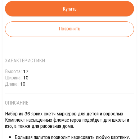
Позвонить
ХАРАКТЕРИСТИКИ
Высота:
17
Ширина:
10
Длина:
10
ОПИСАНИЕ
Набор из 36 ярких скетч маркеров для детей и взрослых
Комплект насыщенных фломастеров подойдет для школы и
изо, а также для рисования дома.
Большая палитра позволит нарисовать любую картинку,