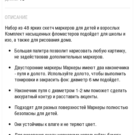
ОПИСАНИЕ
Набор из 48 ярких скетч маркеров для детей и взрослых
Комплект насыщенных фломастеров подойдет для школы и
изо, а также для рисования дома.
Большая палитра позволит нарисовать любую картинку,
не задействовав дополнительных маркеров.
Двусторонние маркеры Маркеры имеют два наконечника
- пуля и долото. Используйте долото, чтобы выполнить
тонировки и закрасить фон: диаметр 6 мм подойдет.
Наконечник пуля с диаметром 1-2 мм поможет сделать
аккуратный контур и расставить акценты.
Подходят для разных поверхностей Маркеры полностью
безопасны для детей.
Они устойчивы к влаге и не теряют цвет.
Для рисования скетч маркерами используйте: бумагу,