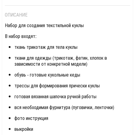
ОПИСАНИЕ
Набор для создания текстильной куклы
В набор входят:
ткань трикотаж для тела куклы
ткани для одежды (трикотаж, фатин, хлопок в
зависимости от конкретной модели)
обувь - готовые кукольные кеды
трессы для формирования прически куклы
готовая вязанная шапочка ручной работы
вся необходимая фурнитура (пуговички, ленточки)
фото инструкция
выкройки