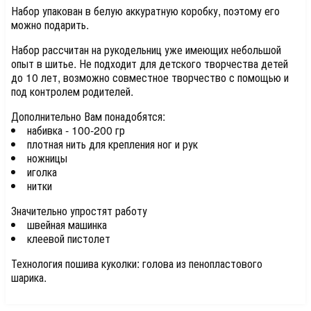
Набор упакован в белую аккуратную коробку, поэтому его
можно подарить.
Набор рассчитан на рукодельниц уже имеющих небольшой
опыт в шитье. Не подходит для детского творчества детей
до 10 лет, возможно совместное творчество с помощью и
под контролем родителей.
Дополнительно Вам понадобятся:
набивка - 100-200 гр
плотная нить для крепления ног и рук
ножницы
иголка
нитки
Значительно упростят работу
швейная машинка
клеевой пистолет
Технология пошива куколки: голова из пенопластового
шарика.