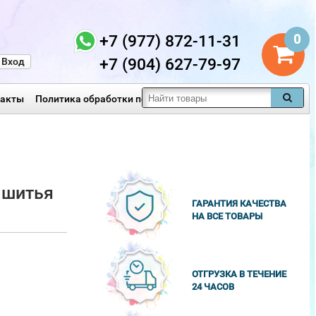
+7 (977) 872-11-31
0
+7 (904) 627-79-97
Вход
такты
Политика обработки персональных данных
 шитья
ГАРАНТИЯ КАЧЕСТВА
НА ВСЕ ТОВАРЫ
ОТГРУЗКА В ТЕЧЕНИЕ
24 ЧАСОВ