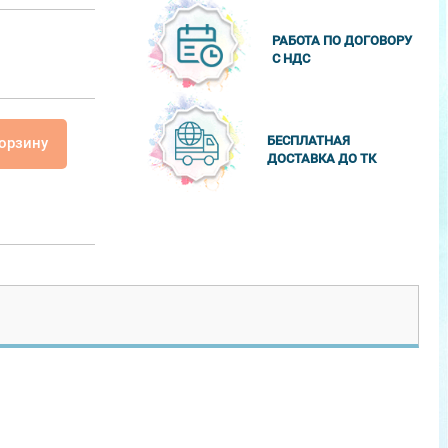
РАБОТА ПО ДОГОВОРУ
С НДС
БЕСПЛАТНАЯ
корзину
ДОСТАВКА ДО ТК