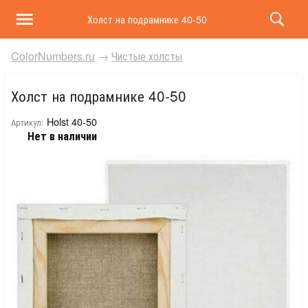
Холст на подрамнике 40-50
ColorNumbers.ru
→
Чистые холсты
Холст на подрамнике 40-50
Holst 40-50
Артикул:
Нет в наличии