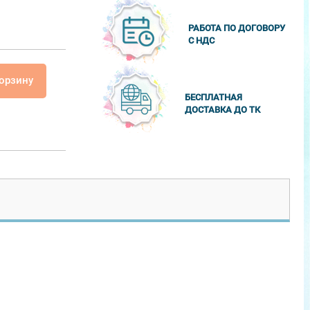
РАБОТА ПО ДОГОВОРУ
С НДС
корзину
БЕСПЛАТНАЯ
ДОСТАВКА ДО ТК