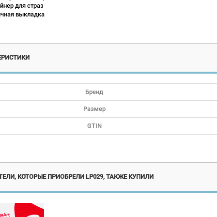
йнер для страз
чная выкладка
ЕРИСТИКИ
Бренд
Размер
GTIN
Акция!
ЕЛИ, КОТОРЫЕ ПРИОБРЕЛИ LP029, ТАКЖЕ КУПИЛИ