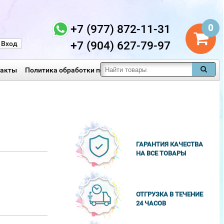
+7 (977) 872-11-31
0
+7 (904) 627-79-97
Вход
такты
Политика обработки персональных данных
ГАРАНТИЯ КАЧЕСТВА
НА ВСЕ ТОВАРЫ
ОТГРУЗКА В ТЕЧЕНИЕ
24 ЧАСОВ