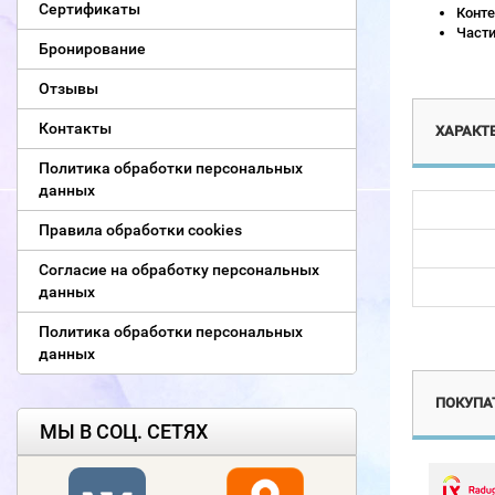
Сертификаты
Конте
Части
Бронирование
Отзывы
Контакты
ХАРАКТ
Политика обработки персональных
данных
Правила обработки cookies
Согласие на обработку персональных
данных
Политика обработки персональных
Новинка
данных
ПОКУПАТ
МЫ В СОЦ. СЕТЯХ