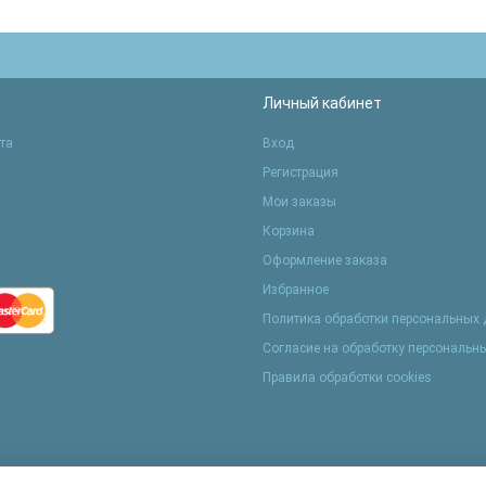
Личный кабинет
та
Вход
Регистрация
Мои заказы
Корзина
Оформление заказа
Избранное
Политика обработки персональных
Согласие на обработку персональн
Правила обработки cookies