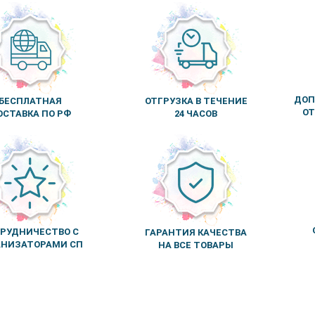
ДОП
БЕСПЛАТНАЯ
ОТГРУЗКА В ТЕЧЕНИЕ
ОТ
ОСТАВКА ПО РФ
24 ЧАСОВ
РУДНИЧЕСТВО С
ГАРАНТИЯ КАЧЕСТВА
АНИЗАТОРАМИ СП
НА ВСЕ ТОВАРЫ