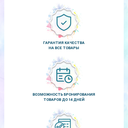
ГАРАНТИЯ КАЧЕСТВА
НА ВСЕ ТОВАРЫ
ВОЗМОЖНОСТЬ БРОНИРОВАНИЯ
ТОВАРОВ ДО 14 ДНЕЙ