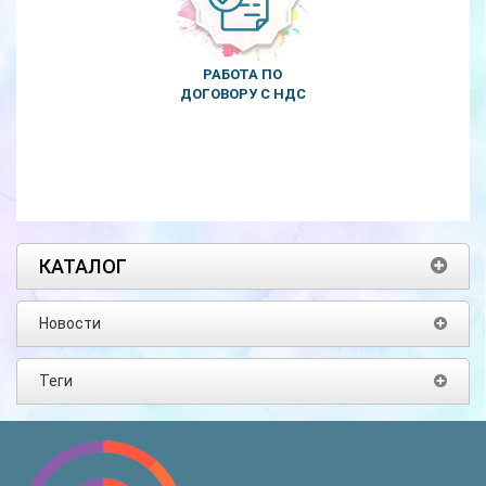
РАБОТА ПО
ДОГОВОРУ С НДС
КАТАЛОГ
Новости
Теги