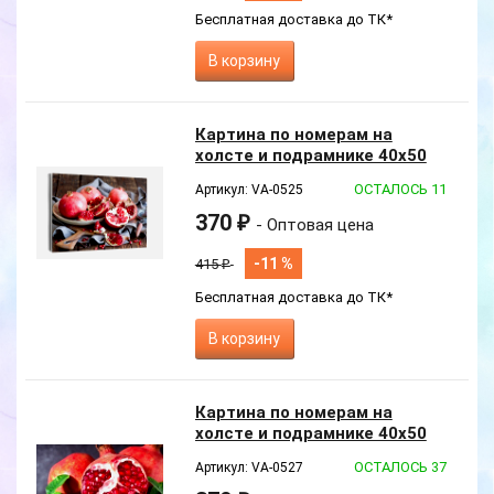
Бесплатная доставка до ТК*
В корзину
Картина по номерам на
холсте и подрамнике 40х50
см
ОСТАЛОСЬ 11
Артикул: VA-0525
370
₽
- Оптовая цена
-11 %
415
₽
Бесплатная доставка до ТК*
В корзину
Новинка
Картина по номерам на
холсте и подрамнике 40х50
см
ОСТАЛОСЬ 37
Артикул: VA-0527