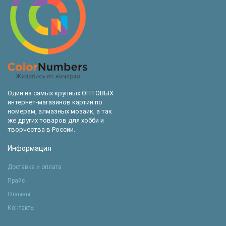
Один из самых крупных ОПТОВЫХ
интернет-магазинов картин по
номерам, алмазных мозаик, а так
же других товаров для хобби и
творчества в России.
Информация
Доставка и оплата
Прайс
Отзывы
Контакты