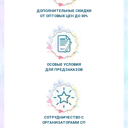
ДОПОЛНИТЕЛЬНЫЕ СКИДКИ
ОТ ОПТОВЫХ ЦЕН ДО 30%
ОСОБЫЕ УСЛОВИЯ
ДЛЯ ПРЕДЗАКАЗОВ
СОТРУДНИЧЕСТВО С
ОРГАНИЗАТОРАМИ СП