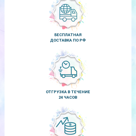
БЕСПЛАТНАЯ
ДОСТАВКА ПО РФ
ОТГРУЗКА В ТЕЧЕНИЕ
24 ЧАСОВ