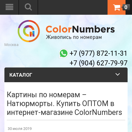
0
Москва
+7 (977) 872-11-31
+7 (904) 627-79-97
КАТАЛОГ
Картины по номерам –
Натюрморты. Купить ОПТОМ в
интернет-магазине ColorNumbers
30 июля 2019