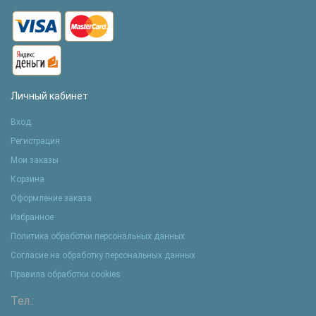
Личный кабинет
Вход
Регистрация
Мои заказы
Корзина
Оформление заказа
Избранное
Политика обработки персональных данных
Согласие на обработку персональных данных
Правила обработки cookies
Тел.: